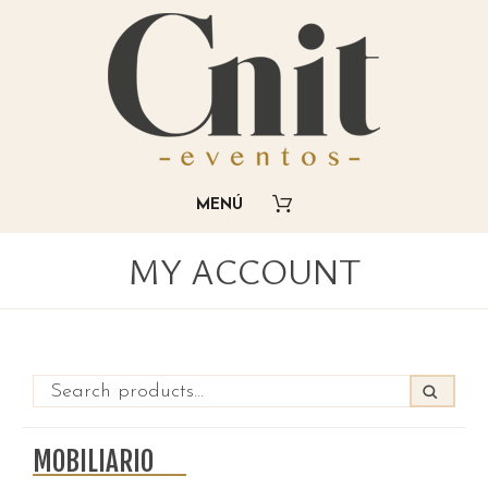
MY ACCOUNT
MOBILIARIO