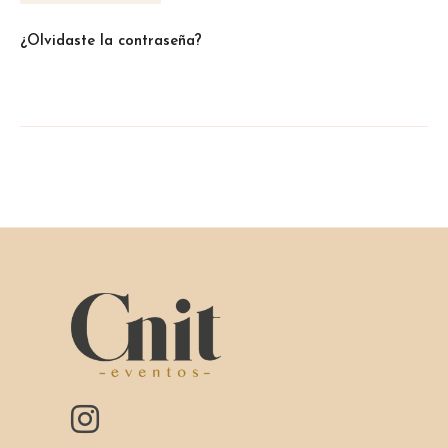
¿Olvidaste la contraseña?