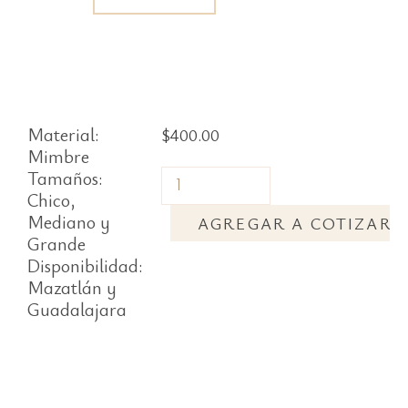
Material:
$
400.00
Mimbre
Tamaños:
Chico,
Mediano y
AGREGAR A COTIZAR
Grande
Disponibilidad:
Mazatlán y
Guadalajara