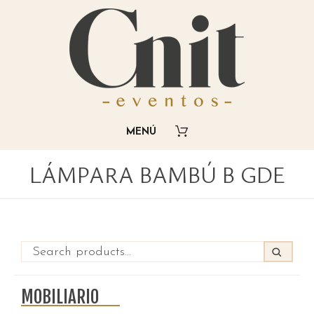
LÁMPARA BAMBÚ B GDE
MOBILIARIO