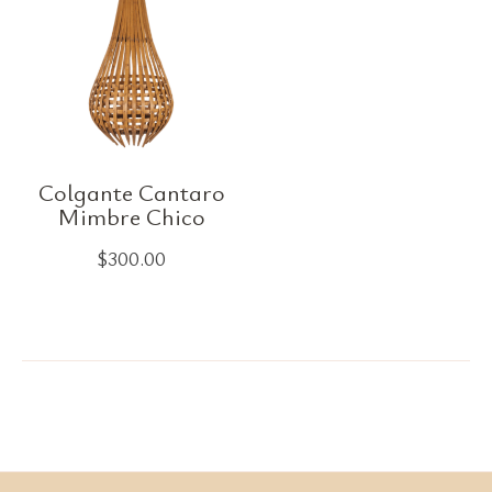
Colgante Cantaro
Mimbre Chico
$
300.00