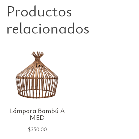
Productos
relacionados
Lámpara Bambú A
MED
$
350.00