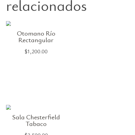
relacionados
Otomano Río
Rectangular
$
1,200.00
Sala Chesterfield
Tabaco