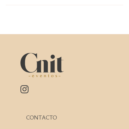
CONTACTO