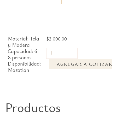
Material: Tela
$
2,000.00
y Madera
Capacidad: 6-
8 personas
Disponibilidad:
AGREGAR A COTIZAR
Mazatlán
Productos