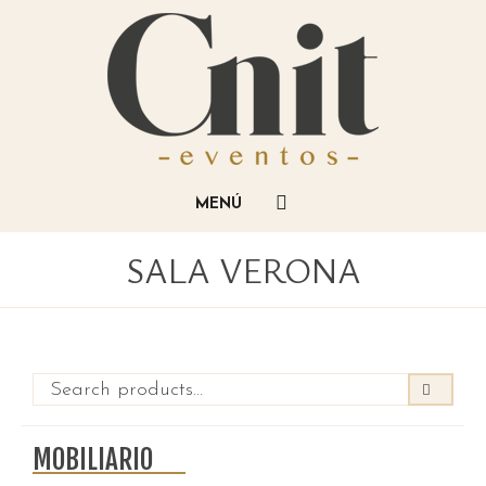
SALA VERONA
MOBILIARIO