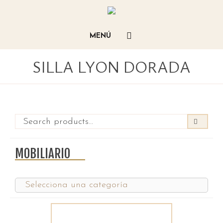
SILLA LYON DORADA
MOBILIARIO