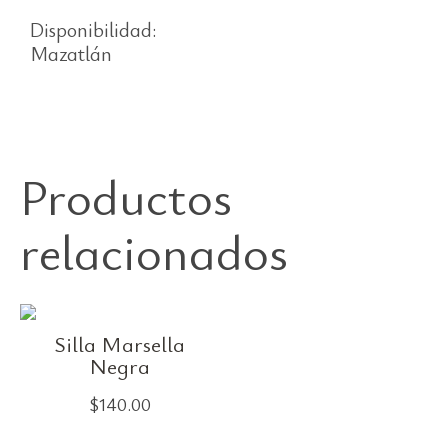
Disponibilidad:
Mazatlán
Productos
relacionados
Silla Marsella
Negra
$
140.00