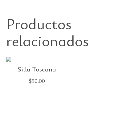
Productos
relacionados
Silla Toscana
$
90.00