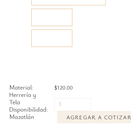
Material:
$
120.00
Herrería y
Tela
Disponibilidad:
Mazatlán
AGREGAR A COTIZAR