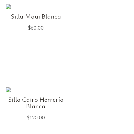
Silla Maui Blanca
$
60.00
Silla Cairo Herrería
Blanca
$
120.00