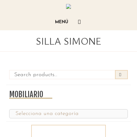
SILLA SIMONE
MOBILIARIO