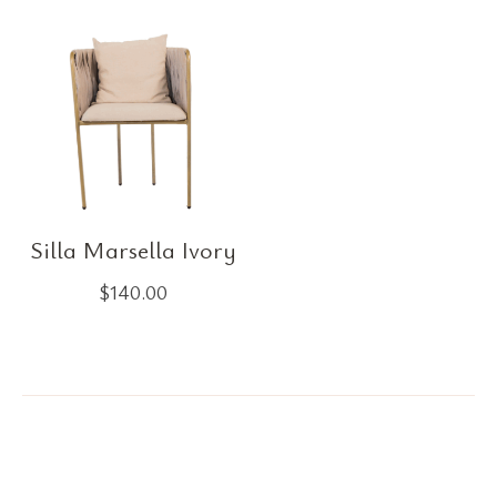
Silla Marsella Ivory
$
140.00