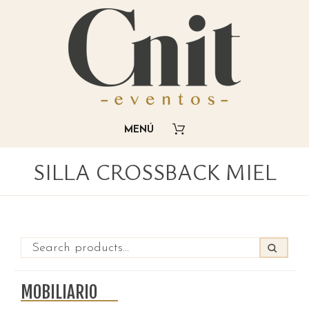
SILLA CROSSBACK MIEL
MOBILIARIO