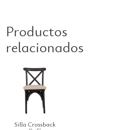
Productos
relacionados
Silla Crossback