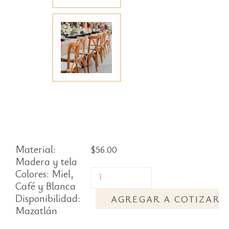
Material:
$
56.00
Madera y tela
Colores: Miel,
Café y Blanca
Disponibilidad:
AGREGAR A COTIZAR
Mazatlán